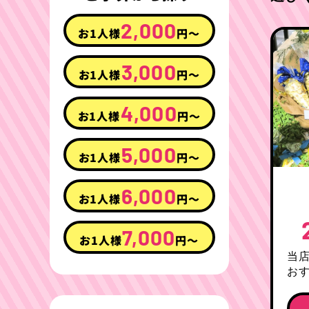
2,000
お1人様
円〜
3,000
お1人様
円〜
4,000
お1人様
円〜
5,000
お1人様
円〜
6,000
お1人様
円〜
7,000
お1人様
円〜
当
お