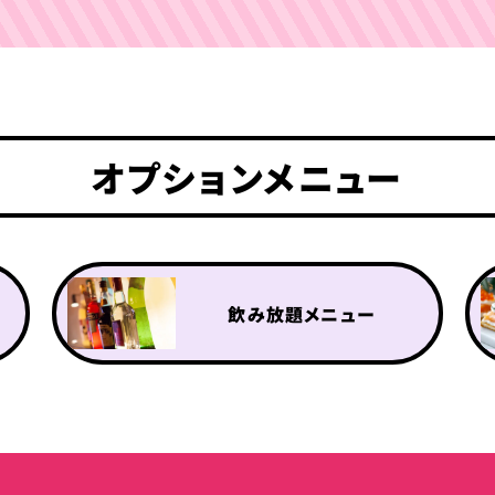
オプションメニュー
飲み放題メニュー
ドリンクメニュー