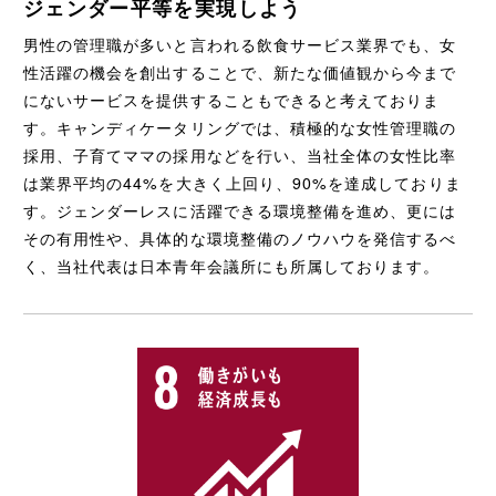
ジェンダー平等を実現しよう
男性の管理職が多いと言われる飲食サービス業界でも、女
性活躍の機会を創出することで、新たな価値観から今まで
にないサービスを提供することもできると考えておりま
す。キャンディケータリングでは、積極的な女性管理職の
採用、子育てママの採用などを行い、当社全体の女性比率
は業界平均の44%を大きく上回り、90%を達成しておりま
す。ジェンダーレスに活躍できる環境整備を進め、更には
その有用性や、具体的な環境整備のノウハウを発信するべ
く、当社代表は日本青年会議所にも所属しております。