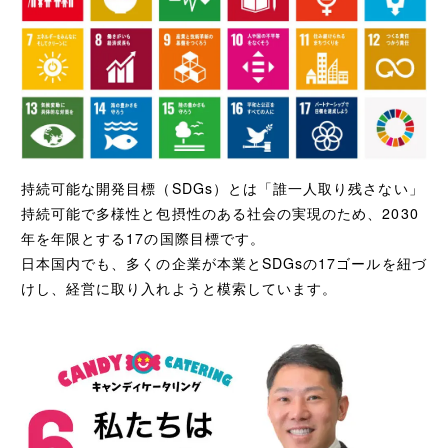
持続可能な開発目標（SDGs）とは「誰一人取り残さない」
持続可能で多様性と包摂性のある社会の実現のため、2030
年を年限とする17の国際目標です。
日本国内でも、多くの企業が本業とSDGsの17ゴールを紐づ
けし、経営に取り入れようと模索しています。