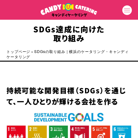
SDGs達成に向けた
取り組み
トップページ
»
SDGsの取り組み｜横浜のケータリング・キャンディ
ケータリング
持続可能な開発目標（SDGs）を通じ
て、一人ひとりが輝ける会社を作る