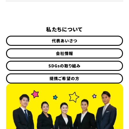
私たちについて
代表あいさつ
会社情報
SDGsの取り組み
提携ご希望の方