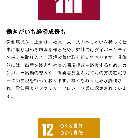
働きがいも経済成長も
労働環境を向上させ、社員一人一人がやりがいを持って仕
事に取り組める環境を作るため、弊社ではダイバーシティ
の考えを取り入れ、環境改善に取り組んでおります。具体
的には、出産を終えた社員の職場復帰を応援するため、カ
ンガルー出動の導入や、障碍者児童をお持ちの方の在宅ワ
ークの実現を行っております。様々な取り組みが評価さ
れ、愛知県よりファミリーフレンド企業に認定されていま
す。