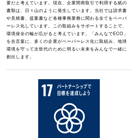
要だと考えています。現在、企業間商取引で利用する紙の
書類は、日々山のように発生しています。当社では請求書
や見積書、提案書など各種事務業務に関わる全てをペーパ
ーレス化しています。この取組みをサポートすることで、
環境保全の輪が広がると考えています。「みんなでECO」
を合言葉に、多くの企業がペーパーレス化に取組み、地球
環境を守って次世代のために明るい未来をみんなで一緒に
創出します。