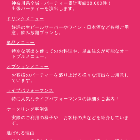
神奈川県全域・パーティー累計実績38,000件！
出張パーティーを演出します。
ドリンクメニュー
好評の生ビールサーバーやワイン・日本酒など各種ご用
意。飲み放題プランも。
単品メニュー
特別な演出を使ってのお料理や、単品注文が可能なオー
ドブルメニュー。
オプションメニュー
お客様のパーティーを盛り上げる様々な演出をご用意し
ています。
ライブパフォーマンス
特に人気なライブパフォーマンスの詳細をご案内！
ケータリング事例集
実際のご利用の様子や、お客様の声などを紹介していま
す。
選ばれる理由