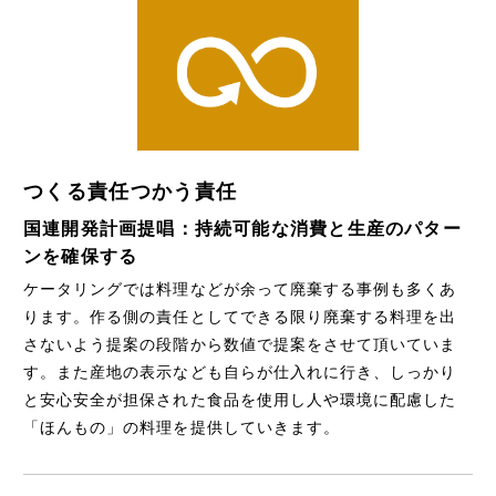
つくる責任つかう責任
国連開発計画提唱：持続可能な消費と生産のパター
ンを確保する
ケータリングでは料理などが余って廃棄する事例も多くあ
ります。作る側の責任としてできる限り廃棄する料理を出
さないよう提案の段階から数値で提案をさせて頂いていま
す。また産地の表示なども自らが仕入れに行き、しっかり
と安心安全が担保された食品を使用し人や環境に配慮した
「ほんもの」の料理を提供していきます。