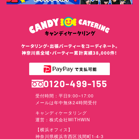
ケータリング・出張パーティーをコーディネート。
神奈川県全域・パーティー累計実績38,000件！
0120-499-155
受付時間：平日9:00~17:00
メールは年中無休24時間受付
キャンディケータリング
運営：株式会社WITHWIN
【横浜オフィス】
神奈川県横浜市西区浅間町1-4-3