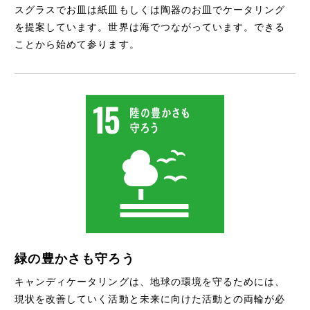
スグラスでお皿は紙皿もしくは陶器のお皿でケータリング
を提案しています。世界は海でつながっています。できる
ことから始めて参ります。
緑の豊かさも守ろう
キャンディケータリングは、地球の環境を守るためには、
現状を改善していく活動と未来に向けた活動との両輪が必