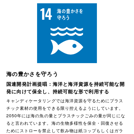
海の豊かさを守ろう
国連開発計画提唱：海洋と海洋資源を持続可能な開
発に向けて保全し、持続可能な形で利用する
キャンディケータリングでは海洋資源を守るためにプラス
チック素材の使用をできる限り控えるようにしています。
2050年には海の魚の量とプラスチックごみの量が同じにな
ると言われています。海の生物多様性を保全・回復させる
ためにストローを禁止して飲み物は紙コップもしくはガラ