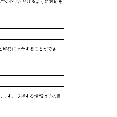
層ご安心いただけるように対応を
と容易に照合することができ、
します。取得する情報はその目