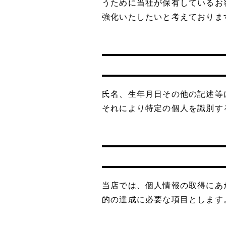
うために当社が保有しているお
強化いたしたいと考えておりま
氏名、生年月日その他の記述等
それにより特定の個人を識別す
当店では、個人情報の取得にあ
的の達成に必要な項目とします