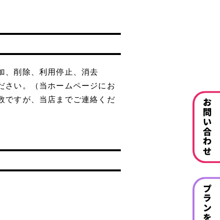
加、削除、利用停止、消去
ださい。（当ホームページにお
数ですが、当店までご連絡くだ
お問い合わせ
プランを見る