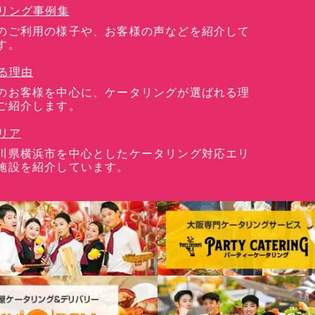
リング事例集
のご利用の様子や、お客様の声などを紹介して
す。
る理由
のお客様を中心に、ケータリングが選ばれる理
ご紹介します。
リア
川県横浜市を中心としたケータリング対応エリ
施設を紹介しています。