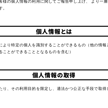
客様の個人情報の利用に関してご報告申し上げ、 より一
す。
個人情報とは
により特定の個人を識別することができるもの（他の情報
ることができることとなるものを含む）
個人情報の取得
たり、その利用目的を限定し、適法かつ公正な手段で取得
。