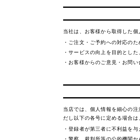
当社は、お客様から取得した個
・ご注文・ご予約への対応のた
・サービスの向上を目的とした
・お客様からのご意見・お問い
当店では、個人情報を細心の注
だし以下の各号に定める場合は
・登録者が第三者に不利益を与
・警察、裁判所等の公的機関か