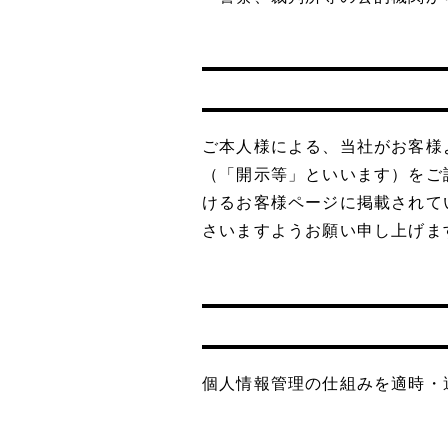
ご本人様による、当社がお客様
（「開示等」といいます）をご
けるお客様ページに掲載されて
さいますようお願い申し上げま
個人情報管理の仕組みを適時・