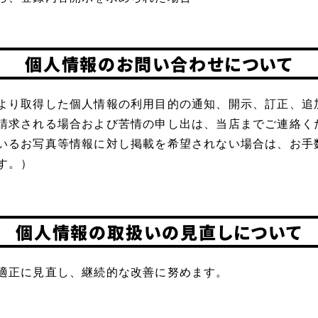
個人情報のお問い合わせについて
より取得した個人情報の利用目的の通知、開示、訂正、追
請求される場合および苦情の申し出は、当店までご連絡く
いるお写真等情報に対し掲載を希望されない場合は、お手
す。）
個人情報の取扱いの見直しについて
適正に見直し、継続的な改善に努めます。