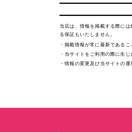
当店は、情報を掲載する際には
る保証もいたしません。
・掲載情報が常に最新であるこ
・当サイトをご利用の際に生じ
・情報の変更及び当サイトの運
ケータリングプラン