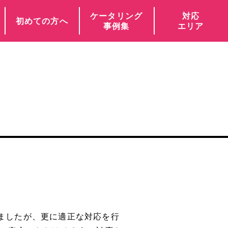
ケータリング
対応
初めての方へ
事例集
エリア
ましたが、更に適正な対応を行