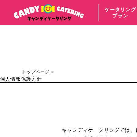
ケータリング
プラン
トップページ
»
個人情報保護方針
キャンディケータリングでは、