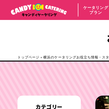
ケータリング
プラン
トップページ
»
横浜のケータリングお役立ち情報・ス
カテゴリー