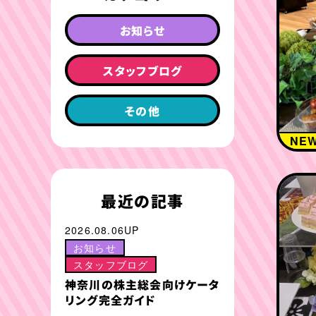
お知らせ
スタッフブログ
その他
NE
最近の記事
2026.08.06UP
お知らせ
スタッフブログ
神奈川の株主総会向けケータ
リング完全ガイド