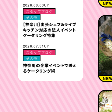
NE
2026.08.03UP
スタッフブログ
その他
【神奈川】出張シェフ＆ライブ
キッチン対応の法人イベント
ケータリング特集
2026.07.31UP
スタッフブログ
その他
神奈川の企業イベントで映え
るケータリング術
NE