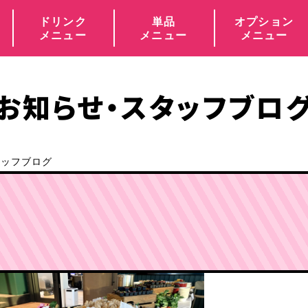
ドリンク
単品
オプション
メニュー
メニュー
メニュー
お知らせ・
スタッフブロ
タッフブログ