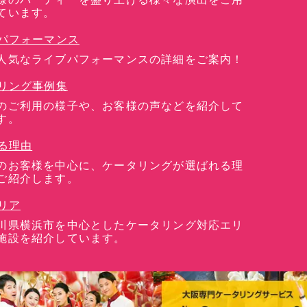
ています。
パフォーマンス
人気なライブパフォーマンスの詳細をご案内！
リング事例集
のご利用の様子や、お客様の声などを紹介して
す。
る理由
のお客様を中心に、ケータリングが選ばれる理
ご紹介します。
リア
川県横浜市を中心としたケータリング対応エリ
施設を紹介しています。