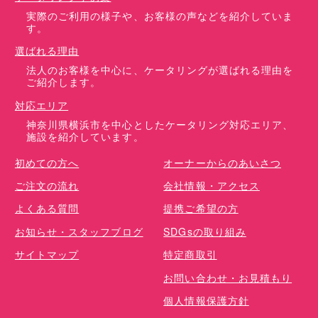
実際のご利用の様子や、お客様の声などを紹介していま
す。
選ばれる理由
法人のお客様を中心に、ケータリングが選ばれる理由を
ご紹介します。
対応エリア
神奈川県横浜市を中心としたケータリング対応エリア、
施設を紹介しています。
初めての方へ
オーナーからのあいさつ
ご注文の流れ
会社情報・アクセス
よくある質問
提携ご希望の方
お知らせ・スタッフブログ
SDGsの取り組み
サイトマップ
特定商取引
お問い合わせ・お見積もり
個人情報保護方針