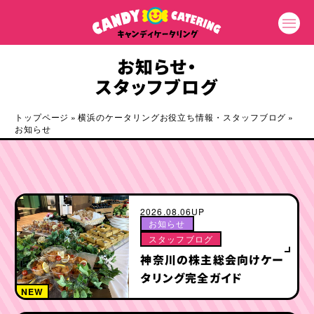
お知らせ・
スタッフブログ
トップページ
»
横浜のケータリングお役立ち情報・スタッフブログ
»
お知らせ
2026.08.06UP
お知らせ
スタッフブログ
神奈川の株主総会向けケー
タリング完全ガイド
NEW