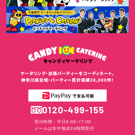
ケータリング・出張パーティーをコーディネート。
神奈川県全域・パーティー累計実績38,000件！
0120-499-155
受付時間：平日9:00~17:00
メールは年中無休24時間受付