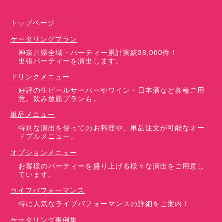
トップページ
ケータリングプラン
神奈川県全域・パーティー累計実績38,000件！
出張パーティーを演出します。
ドリンクメニュー
好評の生ビールサーバーやワイン・日本酒など各種ご用
意。飲み放題プランも。
単品メニュー
特別な演出を使ってのお料理や、単品注文が可能なオー
ドブルメニュー。
オプションメニュー
お客様のパーティーを盛り上げる様々な演出をご用意し
ています。
ライブパフォーマンス
特に人気なライブパフォーマンスの詳細をご案内！
ケータリング事例集