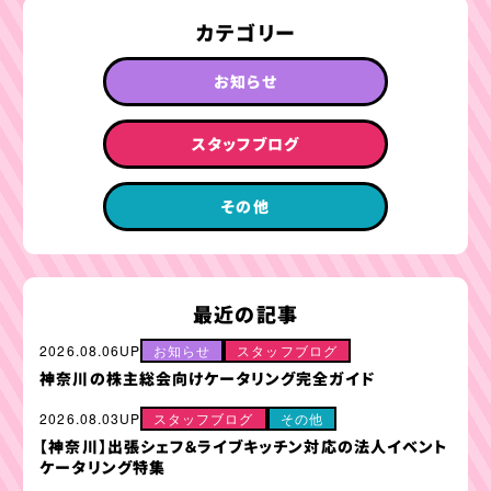
カテゴリー
お知らせ
スタッフブログ
その他
最近の記事
2026.08.06UP
お知らせ
スタッフブログ
神奈川の株主総会向けケータリング完全ガイド
2026.08.03UP
スタッフブログ
その他
【神奈川】出張シェフ＆ライブキッチン対応の法人イベント
ケータリング特集