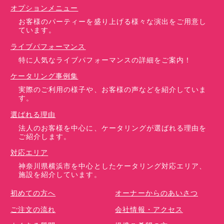
オプションメニュー
お客様のパーティーを盛り上げる様々な演出をご用意し
ています。
ライブパフォーマンス
特に人気なライブパフォーマンスの詳細をご案内！
ケータリング事例集
実際のご利用の様子や、お客様の声などを紹介していま
す。
選ばれる理由
法人のお客様を中心に、ケータリングが選ばれる理由を
ご紹介します。
対応エリア
神奈川県横浜市を中心としたケータリング対応エリア、
施設を紹介しています。
初めての方へ
オーナーからのあいさつ
ご注文の流れ
会社情報・アクセス