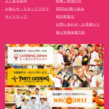
よくある質問
提携ご希望の方
お知らせ・スタッフブログ
SDGsの取り組み
サイトマップ
特定商取引
お問い合わせ・お見積もり
個人情報保護方針