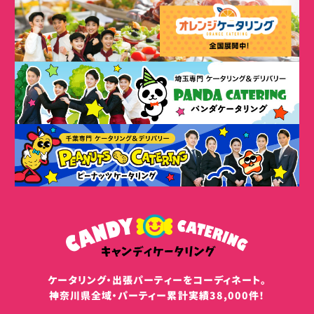
ケータリング・出張パーティーをコーディネート。
神奈川県全域・パーティー累計実績38,000件！