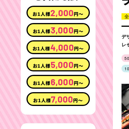
2,000
お1人様
円〜
全
3,000
お1人様
円〜
デ
レ
4,000
お1人様
円〜
5
5,000
お1人様
円〜
1
6,000
お1人様
円〜
7,000
お1人様
円〜