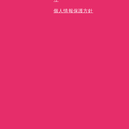
個人情報保護方針