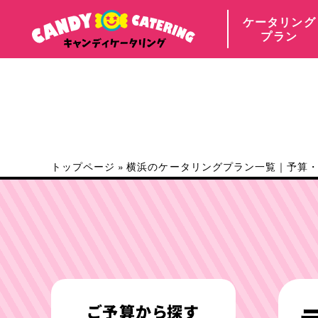
ケータリング
プラン
トップページ
»
横浜のケータリングプラン一覧｜予算
ご予算から探す