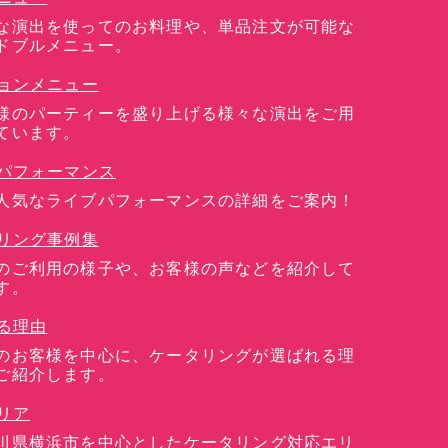
な演出を使ってのお料理や、単品注文が可能な
ドブルメニュー。
ョンメニュー
様のパーティーを盛り上げる様々な演出をご用
ています。
パフォーマンス
人気なライブパフォーマンスの詳細をご案内！
リング事例集
のご利用の様子や、お客様の声などを紹介して
す。
る理由
のお客様を中心に、ケータリングが選ばれる理
ご紹介します。
リア
川県横浜市を中心としたケータリング対応エリ