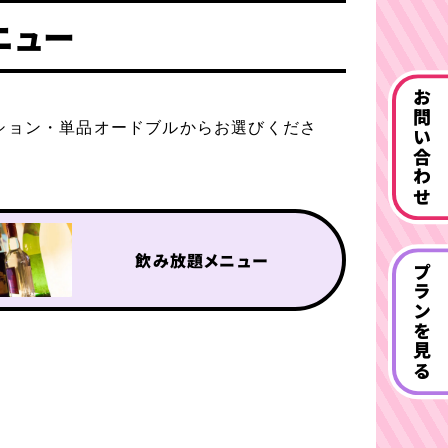
ニュー
お問い合わせ
ション・単品オードブルからお選びくださ
飲み放題メニュー
プランを見る