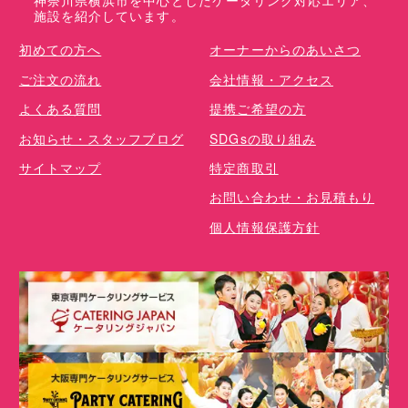
神奈川県横浜市を中心としたケータリング対応エリア、
施設を紹介しています。
初めての方へ
オーナーからのあいさつ
ご注文の流れ
会社情報・アクセス
よくある質問
提携ご希望の方
お知らせ・スタッフブログ
SDGsの取り組み
サイトマップ
特定商取引
お問い合わせ・お見積もり
個人情報保護方針