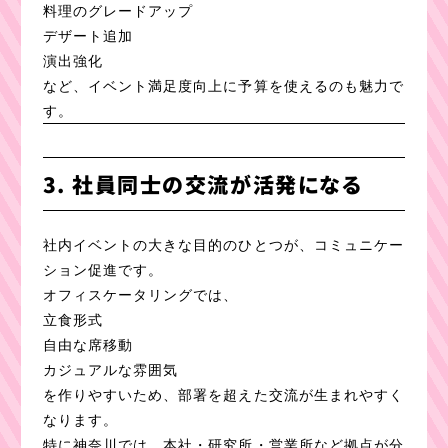
料理のグレードアップ
デザート追加
演出強化
など、イベント満足度向上に予算を使えるのも魅力で
す。
3. 社員同士の交流が活発になる
社内イベントの大きな目的のひとつが、コミュニケー
ション促進です。
オフィスケータリングでは、
立食形式
自由な席移動
カジュアルな雰囲気
を作りやすいため、部署を超えた交流が生まれやすく
なります。
特に神奈川では、本社・研究所・営業所など拠点が分