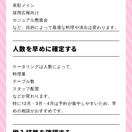
表彰メイン
採用広報向け
カジュアル懇親会
など、目的によって最適な料理や演出は変わります。
人数を早めに確定する
ケータリングは人数によって、
料理量
テーブル数
スタッフ配置
などが変わります。
特に12月・3月・4月は予約が集中しやすいため、早
めの相談がおすすめです。