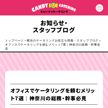
お知らせ・
スタッフブログ
トップページ
»
横浜のケータリングお役立ち情報・スタッフブログ
»
オフィスでケータリングを頼むメリット7選｜神奈川の総務・幹事必
見
オフィスでケータリングを頼むメリッ
ト7選｜神奈川の総務・幹事必見