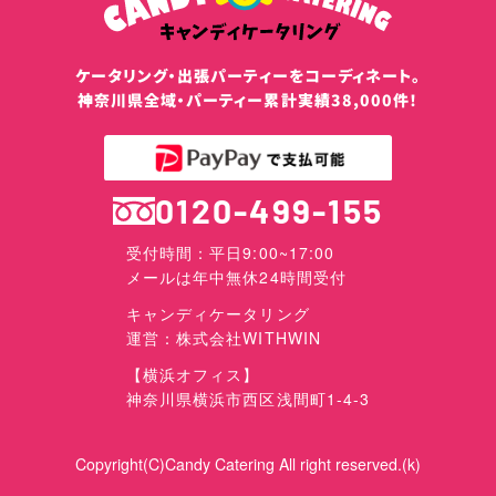
ケータリング・出張パーティーをコーディネート。
神奈川県全域・パーティー累計実績38,000件！
0120-499-155
受付時間：平日9:00~17:00
メールは年中無休24時間受付
キャンディケータリング
運営：株式会社WITHWIN
【横浜オフィス】
神奈川県横浜市西区浅間町1-4-3
Copyright(C)Candy Catering All right reserved.(k)