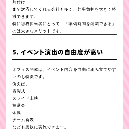
片付け
まで対応してくれる会社も多く、幹事負担を大きく軽
減できます。
特に総務担当者にとって、「準備時間を削減できる」
のは大きなメリットです。
5. イベント演出の自由度が高い
オフィス開催は、イベント内容を自由に組み立てやす
いのも特徴です。
例えば、
表彰式
スライド上映
抽選会
余興
チーム発表
なども柔軟に実施できます。