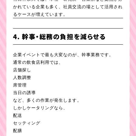
かれている企業も多く、社員交流の場として活用され
るケースが増えています。
4. 幹事・総務の負担を減らせる
企業イベントで最も大変なのが、幹事業務です。
通常の飲食店利用では、
店舗探し
人数調整
席管理
当日の誘導
など、多くの作業が発生します。
しかしケータリングなら、
配送
セッティング
配膳