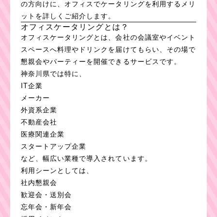
の方向けに、オフィスでケータリングを利用するメリ
ットを詳しくご紹介します。
オフィスケータリングとは？
オフィスケータリングとは、会社の会議室やイベント
スペースへ料理やドリンクを届けてもらい、その場で
懇親会やパーティーを開催できるサービスです。
神奈川県では特に、
IT企業
メーカー
外資系企業
不動産会社
医療関連企業
スタートアップ企業
など、幅広い業種で導入されています。
利用シーンとしては、
社内懇親会
歓迎会・送別会
忘年会・新年会