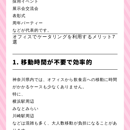
採用イベント
展示会交流会
表彰式
周年パーティー
などが代表的です。
オフィスでケータリングを利用するメリット7
選
1. 移動時間が不要で効率的
神奈川県内では、オフィスから飲食店への移動に時間
がかかるケースも少なくありません。
特に、
横浜駅周辺
みなとみらい
川崎駅周辺
などは混雑も多く、大人数移動が負担になることがあ
ります。