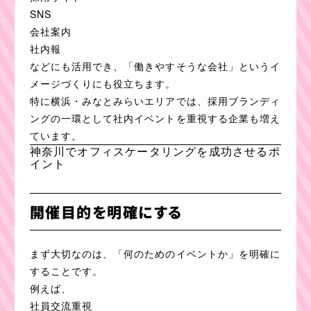
SNS
会社案内
社内報
などにも活用でき、「働きやすそうな会社」というイ
メージづくりにも役立ちます。
特に横浜・みなとみらいエリアでは、採用ブランディ
ングの一環として社内イベントを重視する企業も増え
ています。
神奈川でオフィスケータリングを成功させるポ
イント
開催目的を明確にする
まず大切なのは、「何のためのイベントか」を明確に
することです。
例えば、
社員交流重視