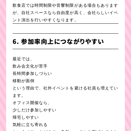
飲食店では時間制限や音響制限がある場合もあります
が、自社スペースなら自由度が高く、会社らしいイベ
ント演出を行いやすくなります。
6. 参加率向上につながりやすい
最近では、
飲み会文化が苦手
長時間参加しづらい
移動が面倒
という理由で、社外イベントを避ける社員も増えてい
ます。
オフィス開催なら、
少しだけ参加しやすい
帰宅しやすい
気軽に立ち寄れる