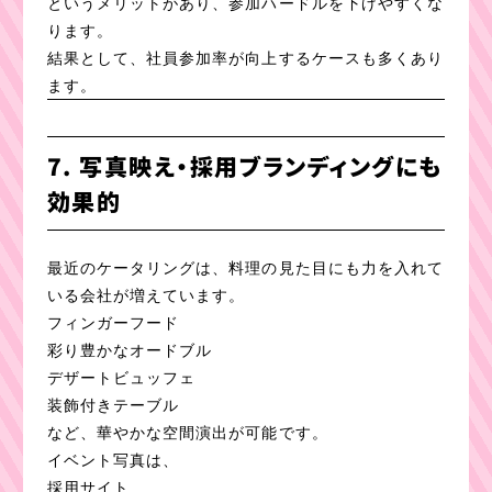
というメリットがあり、参加ハードルを下げやすくな
ります。
結果として、社員参加率が向上するケースも多くあり
ます。
7. 写真映え・採用ブランディングにも
効果的
最近のケータリングは、料理の見た目にも力を入れて
いる会社が増えています。
フィンガーフード
彩り豊かなオードブル
デザートビュッフェ
装飾付きテーブル
など、華やかな空間演出が可能です。
イベント写真は、
採用サイト