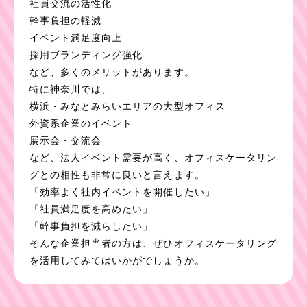
社員交流の活性化
幹事負担の軽減
イベント満足度向上
採用ブランディング強化
など、多くのメリットがあります。
特に神奈川では、
横浜・みなとみらいエリアの大型オフィス
外資系企業のイベント
展示会・交流会
など、法人イベント需要が高く、オフィスケータリン
グとの相性も非常に良いと言えます。
「効率よく社内イベントを開催したい」
「社員満足度を高めたい」
「幹事負担を減らしたい」
そんな企業担当者の方は、ぜひオフィスケータリング
を活用してみてはいかがでしょうか。