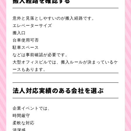
搬入経路を確認する
意外と見落としやすいのが搬入経路です。
エレベーターサイズ
搬入口
台車使用可否
駐車スペース
などは事前確認が必要です。
大型オフィスビルでは、搬入ルールが決まっているケ
ースもあります。
法人対応実績のある会社を選ぶ
企業イベントでは、
時間厳守
柔軟な対応
清潔感