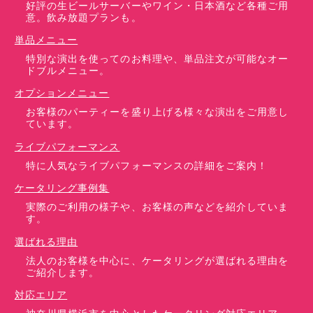
好評の生ビールサーバーやワイン・日本酒など各種ご用
意。飲み放題プランも。
単品メニュー
特別な演出を使ってのお料理や、単品注文が可能なオー
ドブルメニュー。
オプションメニュー
お客様のパーティーを盛り上げる様々な演出をご用意し
ています。
ライブパフォーマンス
特に人気なライブパフォーマンスの詳細をご案内！
ケータリング事例集
実際のご利用の様子や、お客様の声などを紹介していま
す。
選ばれる理由
法人のお客様を中心に、ケータリングが選ばれる理由を
ご紹介します。
対応エリア