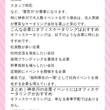
スタッフ対応
など、“運営力”が重要になります。
特に神奈川で大人数イベントを行う場合は、法人実績
が豊富なケータリング会社を選ぶと安心です。
こんな企業にオフィスケータリングはおすすめ
オフィスケータリングは、以下のような企業に特にお
すすめです。
社員数が多い企業
社内交流を強化したい会社
採用ブランディングを重視する企業
幹事負担を減らしたい会社
定期的にイベントを開催する企業
最近では、“福利厚生の一環”として社内イベントを強
化する企業も増えています。
まとめ｜神奈川の企業イベントにはオフィスケ
ータリングがおすすめ
オフィスケータリングは、単なる食事手配ではありま
せん。