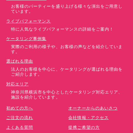
お客様のパーティーを盛り上げる様々な演出をご用意し
ています。
ライブパフォーマンス
特に人気なライブパフォーマンスの詳細をご案内！
ケータリング事例集
実際のご利用の様子や、お客様の声などを紹介していま
す。
選ばれる理由
法人のお客様を中心に、ケータリングが選ばれる理由を
ご紹介します。
対応エリア
神奈川県横浜市を中心としたケータリング対応エリア、
施設を紹介しています。
初めての方へ
オーナーからのあいさつ
ご注文の流れ
会社情報・アクセス
よくある質問
提携ご希望の方