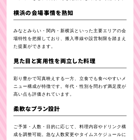
横浜の会場事情を熟知
みなとみらい・関内・新横浜といった主要エリアの会
場特性を把握しており、搬入導線や設営制限を踏まえ
た提案ができます。
見た目と実用性を両立した料理
彩り豊かで写真映えする一方、立食でも食べやすいメ
ニュー構成が特徴です。年代・性別を問わず満足度が
高い点も評価されています。
柔軟なプラン設計
ご予算・人数・目的に応じて、料理内容やドリンク構
成を調整可能。急な人数変更やタイムスケジュールに