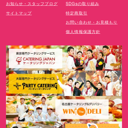
お知らせ・スタッフブログ
SDGsの取り組み
サイトマップ
特定商取引
お問い合わせ・お見積もり
個人情報保護方針