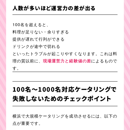
人数が多いほど運営力の差が出る
100名を超えると、
料理が足りない・余りすぎる
提供が遅れて行列ができる
ドリンクが途中で切れる
といったトラブルが起こりやすくなります。これは料
理の質以前に、
現場運営力と経験値の差
によるもので
す。
100名〜1000名対応ケータリングで
失敗しないためのチェックポイント
横浜で大規模ケータリングを成功させるには、以下の
点が重要です。