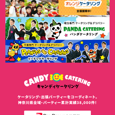
ケータリング・出張パーティーをコーディネート。
神奈川県全域・パーティー累計実績38,000件！