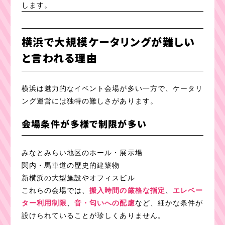
します。
横浜で大規模ケータリングが難しい
と言われる理由
横浜は魅力的なイベント会場が多い一方で、ケータリ
ング運営には独特の難しさがあります。
会場条件が多様で制限が多い
みなとみらい地区のホール・展示場
関内・馬車道の歴史的建築物
新横浜の大型施設やオフィスビル
これらの会場では、
搬入時間の厳格な指定
、
エレベー
ター利用制限
、
音・匂いへの配慮
など、細かな条件が
設けられていることが珍しくありません。