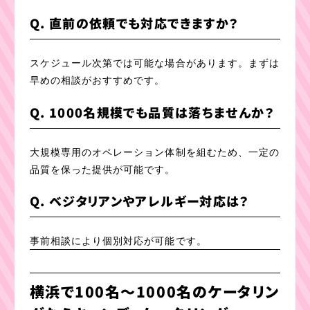
Q. 直前の依頼でも対応できますか？
スケジュール次第では可能な場合があります。まずは
早めの相談がおすすめです。
Q. 1000名規模でも品質は落ちませんか？
大規模専用のオペレーション体制を組むため、一定の
品質を保った提供が可能です。
Q. ベジタリアンやアレルギー対応は？
事前相談により個別対応が可能です。
横浜で100名〜1000名のケータリン