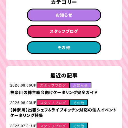
カテゴリー
お知らせ
スタッフブログ
その他
最近の記事
2026.08.06UP
スタッフブログ
お知らせ
神奈川の株主総会向けケータリング完全ガイド
2026.08.03UP
スタッフブログ
その他
【神奈川】出張シェフ＆ライブキッチン対応の法人イベント
ケータリング特集
2026.07.31UP
スタッフブログ
その他