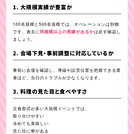
1. 大規模実績が豊富か
100名規模と500名規模では、オペレーションは別物
です。過去に
同規模以上の実績があるか
は必ず確認し
ましょう。
2. 会場下見・事前調整に対応しているか
事前に会場を確認し、導線や設営位置を把握できる業
者ほど、当日のトラブルが少なくなります。
3. 料理の見た目と食べやすさ
立食形式が多い大規模イベントでは、
取り分けやすい
冷めても美味しい
見た目に華がある