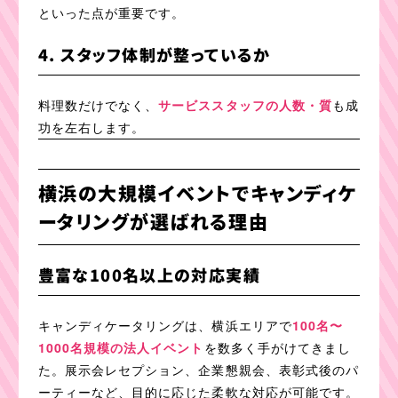
といった点が重要です。
4. スタッフ体制が整っているか
料理数だけでなく、
サービススタッフの人数・質
も成
功を左右します。
横浜の大規模イベントでキャンディケ
ータリングが選ばれる理由
豊富な100名以上の対応実績
キャンディケータリングは、横浜エリアで
100名〜
1000名規模の法人イベント
を数多く手がけてきまし
た。展示会レセプション、企業懇親会、表彰式後のパ
ーティーなど、目的に応じた柔軟な対応が可能です。