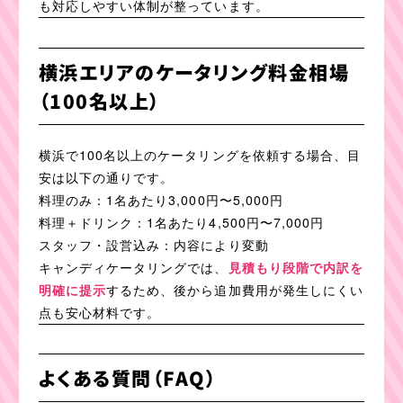
も対応しやすい体制が整っています。
横浜エリアのケータリング料金相場
（100名以上）
横浜で100名以上のケータリングを依頼する場合、目
安は以下の通りです。
料理のみ：1名あたり3,000円〜5,000円
料理＋ドリンク：1名あたり4,500円〜7,000円
スタッフ・設営込み：内容により変動
キャンディケータリングでは、
見積もり段階で内訳を
明確に提示
するため、後から追加費用が発生しにくい
点も安心材料です。
よくある質問（FAQ）