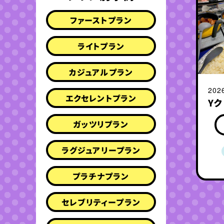
ファーストプラン
ライトプラン
カジュアルプラン
202
エクセレントプラン
Y
ガッツリプラン
ラグジュアリープラン
プラチナプラン
セレブリティープラン