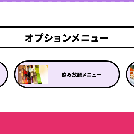
オプションメニュー
飲み放題メニュー
ドリンクメニュー