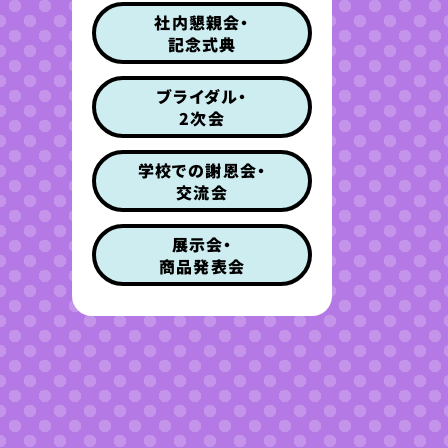
社内懇親会・
記念式典
ブライダル・
2次会
学校での謝恩会・
交流会
展示会・
商品発表会