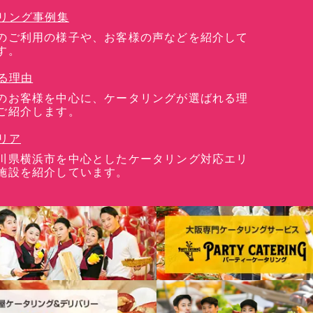
リング事例集
のご利用の様子や、お客様の声などを紹介して
す。
る理由
のお客様を中心に、ケータリングが選ばれる理
ご紹介します。
リア
川県横浜市を中心としたケータリング対応エリ
施設を紹介しています。