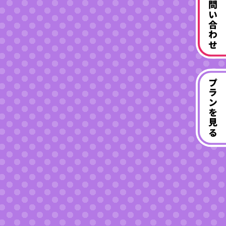
お問い合わせ
プランを見る