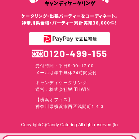
ケータリング・出張パーティーをコーディネート。
神奈川県全域・パーティー累計実績38,000件！
0120-499-155
受付時間：平日9:00~17:00
メールは年中無休24時間受付
キャンディケータリング
運営：株式会社WITHWIN
【横浜オフィス】
神奈川県横浜市西区浅間町1-4-3
Copyright(C)Candy Catering All right reserved.(k)