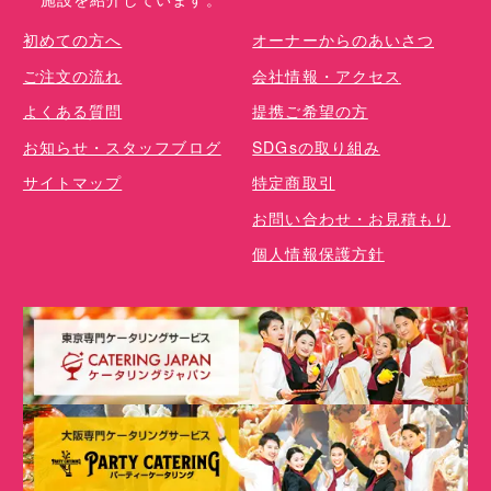
初めての方へ
オーナーからのあいさつ
ご注文の流れ
会社情報・アクセス
よくある質問
提携ご希望の方
お知らせ・スタッフブログ
SDGsの取り組み
サイトマップ
特定商取引
お問い合わせ・お見積もり
個人情報保護方針