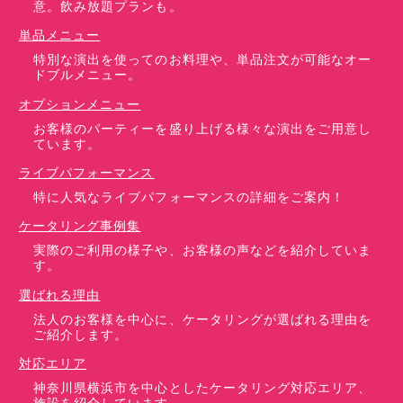
意。飲み放題プランも。
単品メニュー
特別な演出を使ってのお料理や、単品注文が可能なオー
ドブルメニュー。
オプションメニュー
お客様のパーティーを盛り上げる様々な演出をご用意し
ています。
ライブパフォーマンス
特に人気なライブパフォーマンスの詳細をご案内！
ケータリング事例集
実際のご利用の様子や、お客様の声などを紹介していま
す。
選ばれる理由
法人のお客様を中心に、ケータリングが選ばれる理由を
ご紹介します。
対応エリア
神奈川県横浜市を中心としたケータリング対応エリア、
施設を紹介しています。