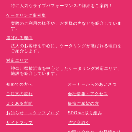
特に人気なライブパフォーマンスの詳細をご案内！
ケータリング事例集
実際のご利用の様子や、お客様の声などを紹介していま
す。
選ばれる理由
法人のお客様を中心に、ケータリングが選ばれる理由を
ご紹介します。
対応エリア
神奈川県横浜市を中心としたケータリング対応エリア、
施設を紹介しています。
初めての方へ
オーナーからのあいさつ
ご注文の流れ
会社情報・アクセス
よくある質問
提携ご希望の方
お知らせ・スタッフブログ
SDGsの取り組み
サイトマップ
特定商取引
お問い合わせ・お見積もり