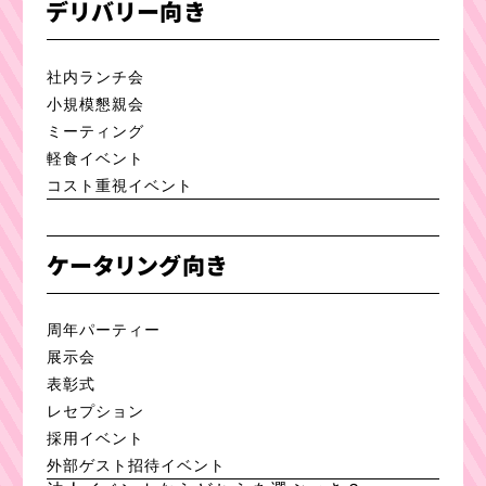
デリバリー向き
社内ランチ会
小規模懇親会
ミーティング
軽食イベント
コスト重視イベント
ケータリング向き
周年パーティー
展示会
表彰式
レセプション
採用イベント
外部ゲスト招待イベント