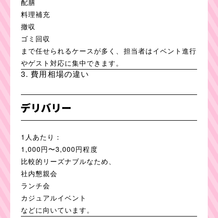
配膳
料理補充
撤収
ゴミ回収
まで任せられるケースが多く、担当者はイベント進行
やゲスト対応に集中できます。
3. 費用相場の違い
デリバリー
1人あたり：
1,000円〜3,000円程度
比較的リーズナブルなため、
社内懇親会
ランチ会
カジュアルイベント
などに向いています。