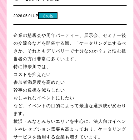
2026.05.01UP
その他
企業の懇親会や周年パーティー、展示会、セミナー後
の交流会などを開催する際、「ケータリングにするべ
きか、それともデリバリーで十分なのか？」と悩む担
当者の方は非常に多くいます。
特に神奈川では、
コストを抑えたい
参加者満足度を高めたい
幹事の負担を減らしたい
おしゃれなイベントにしたい
など、イベントの目的によって最適な選択肢が変わり
ます。
横浜・みなとみらいエリアを中心に、法人向けイベン
トやレセプション需要も高まっており、ケータリング
サービスを活用する企業も増えています。