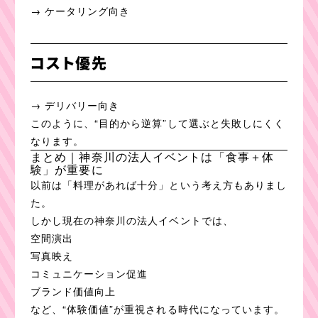
→ ケータリング向き
コスト優先
→ デリバリー向き
このように、“目的から逆算”して選ぶと失敗しにくく
なります。
まとめ｜神奈川の法人イベントは「食事＋体
験」が重要に
以前は「料理があれば十分」という考え方もありまし
た。
しかし現在の神奈川の法人イベントでは、
空間演出
写真映え
コミュニケーション促進
ブランド価値向上
など、“体験価値”が重視される時代になっています。