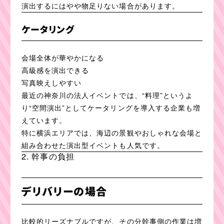
演出するにはやや物足りない場合があります。
ケータリング
会場全体が華やかになる
高級感を演出できる
写真映えしやすい
最近の神奈川の法人イベントでは、“料理”というよ
り“空間演出”としてケータリングを導入する企業も増
えています。
特に横浜エリアでは、海辺の景観やおしゃれな会場と
組み合わせた演出型イベントも人気です。
2. 幹事の負担
デリバリーの場合
比較的リーズナブルですが、その分幹事側の作業は増