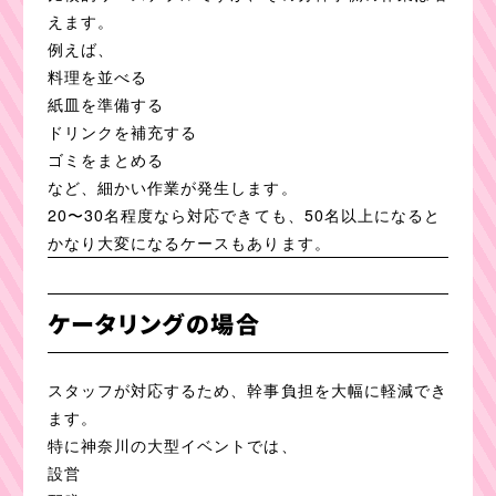
えます。
例えば、
料理を並べる
紙皿を準備する
ドリンクを補充する
ゴミをまとめる
など、細かい作業が発生します。
20〜30名程度なら対応できても、50名以上になると
かなり大変になるケースもあります。
ケータリングの場合
スタッフが対応するため、幹事負担を大幅に軽減でき
ます。
特に神奈川の大型イベントでは、
設営