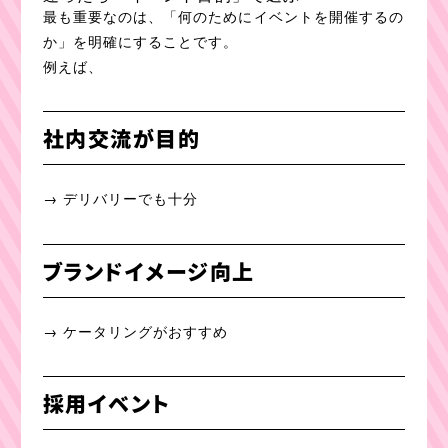
最も重要なのは、「何のためにイベントを開催するの
か」を明確にすることです。
例えば、
社内交流が目的
→ デリバリーでも十分
ブランドイメージ向上
→ ケータリングがおすすめ
採用イベント