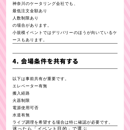
神奈川のケータリング会社でも、
最低注文金額あり
人数制限あり
の場合があります。
小規模イベントではデリバリーのほうが向いているケ
ースもあります。
4. 会場条件を共有する
以下は事前共有が重要です。
エレベーター有無
搬入経路
火器制限
電源使用可否
水道有無
ライブ調理を希望する場合は特に確認が必要です。
迷ったら「イベント目的」で選ぶ