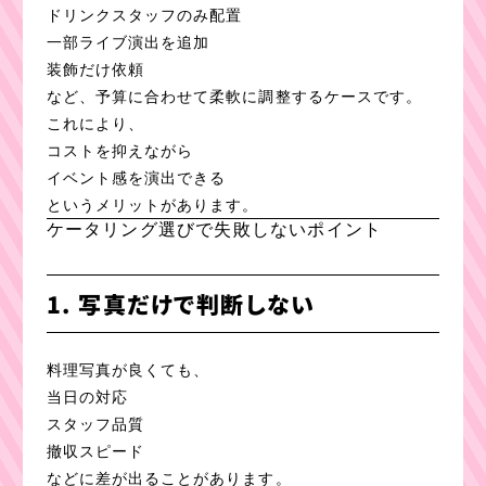
ドリンクスタッフのみ配置
一部ライブ演出を追加
装飾だけ依頼
など、予算に合わせて柔軟に調整するケースです。
これにより、
コストを抑えながら
イベント感を演出できる
というメリットがあります。
ケータリング選びで失敗しないポイント
1. 写真だけで判断しない
料理写真が良くても、
当日の対応
スタッフ品質
撤収スピード
などに差が出ることがあります。