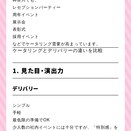
レセプションパーティー
周年イベント
展示会
表彰式
採用イベント
などでケータリング需要が高まっています。
ケータリングとデリバリーの違いを比較
1. 見た目・演出力
デリバリー
シンプル
手軽
最低限の準備でOK
少人数の社内イベントには十分ですが、「特別感」を