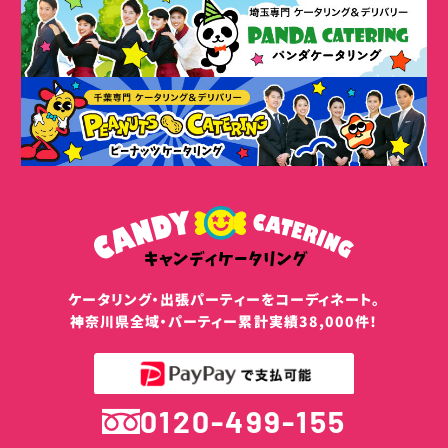
ケータリング・出張パーティーをコーディネート。
神奈川県全域・パーティー累計実績38,000件！
0120-499-155