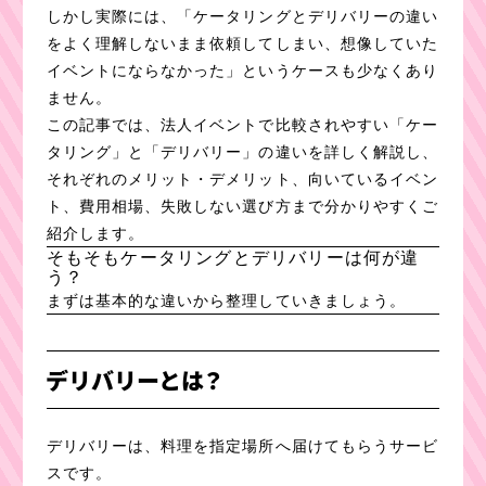
しかし実際には、「ケータリングとデリバリーの違い
をよく理解しないまま依頼してしまい、想像していた
イベントにならなかった」というケースも少なくあり
ません。
この記事では、法人イベントで比較されやすい「ケー
タリング」と「デリバリー」の違いを詳しく解説し、
それぞれのメリット・デメリット、向いているイベン
ト、費用相場、失敗しない選び方まで分かりやすくご
紹介します。
そもそもケータリングとデリバリーは何が違
う？
まずは基本的な違いから整理していきましょう。
デリバリーとは？
デリバリーは、料理を指定場所へ届けてもらうサービ
スです。