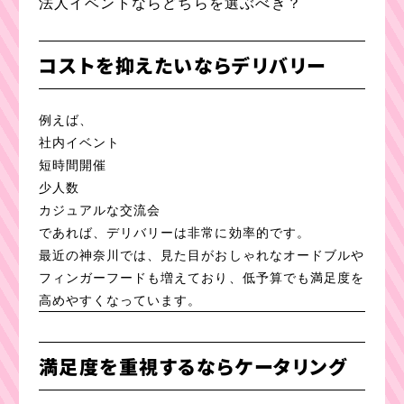
法人イベントならどちらを選ぶべき？
コストを抑えたいならデリバリー
例えば、
社内イベント
短時間開催
少人数
カジュアルな交流会
であれば、デリバリーは非常に効率的です。
最近の神奈川では、見た目がおしゃれなオードブルや
フィンガーフードも増えており、低予算でも満足度を
高めやすくなっています。
満足度を重視するならケータリング