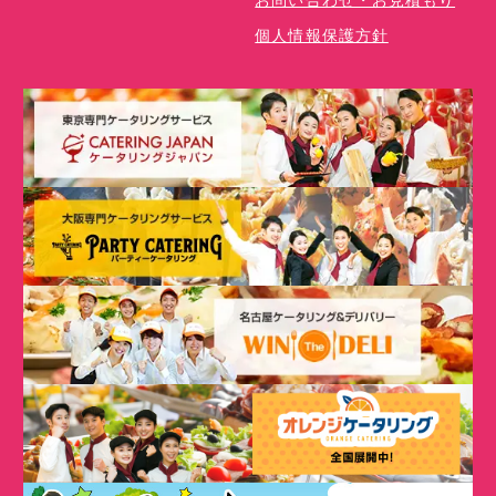
個人情報保護方針