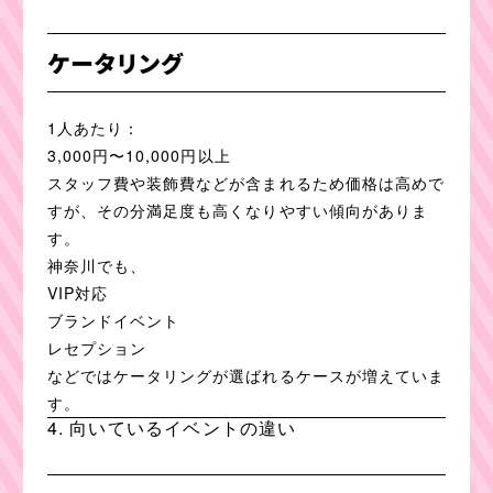
ケータリング
1人あたり：
3,000円〜10,000円以上
スタッフ費や装飾費などが含まれるため価格は高めで
すが、その分満足度も高くなりやすい傾向がありま
す。
神奈川でも、
VIP対応
ブランドイベント
レセプション
などではケータリングが選ばれるケースが増えていま
す。
4. 向いているイベントの違い