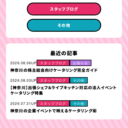
スタッフブログ
その他
最近の記事
2026.08.06UP
スタッフブログ
お知らせ
神奈川の株主総会向けケータリング完全ガイド
2026.08.03UP
スタッフブログ
その他
【神奈川】出張シェフ＆ライブキッチン対応の法人イベント
ケータリング特集
2026.07.31UP
スタッフブログ
その他
神奈川の企業イベントで映えるケータリング術