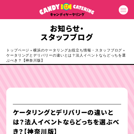
お知らせ・
スタッフブログ
トップページ
»
横浜のケータリングお役立ち情報・スタッフブログ
»
ケータリングとデリバリーの違いとは？法人イベントならどっちを選
ぶべき？【神奈川版】
ケータリングとデリバリーの違いと
は？法人イベントならどっちを選ぶべ
き？【神奈川版】