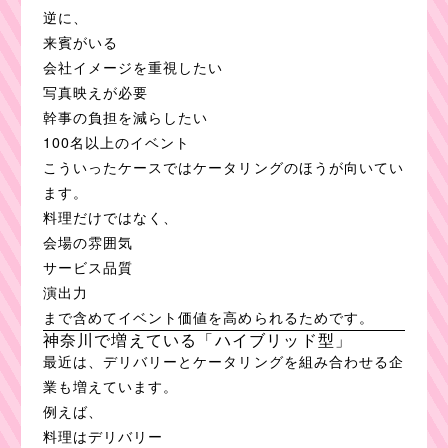
逆に、
来賓がいる
会社イメージを重視したい
写真映えが必要
幹事の負担を減らしたい
100名以上のイベント
こういったケースではケータリングのほうが向いてい
ます。
料理だけではなく、
会場の雰囲気
サービス品質
演出力
まで含めてイベント価値を高められるためです。
神奈川で増えている「ハイブリッド型」
最近は、デリバリーとケータリングを組み合わせる企
業も増えています。
例えば、
料理はデリバリー