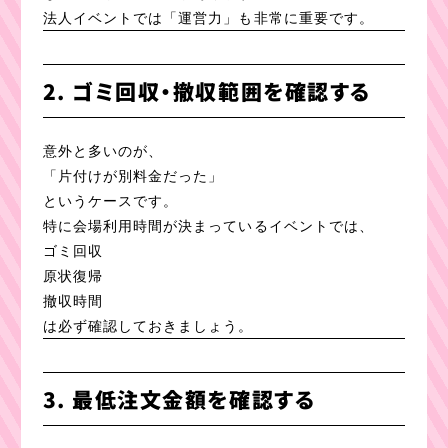
法人イベントでは「運営力」も非常に重要です。
2. ゴミ回収・撤収範囲を確認する
意外と多いのが、
「片付けが別料金だった」
というケースです。
特に会場利用時間が決まっているイベントでは、
ゴミ回収
原状復帰
撤収時間
は必ず確認しておきましょう。
3. 最低注文金額を確認する