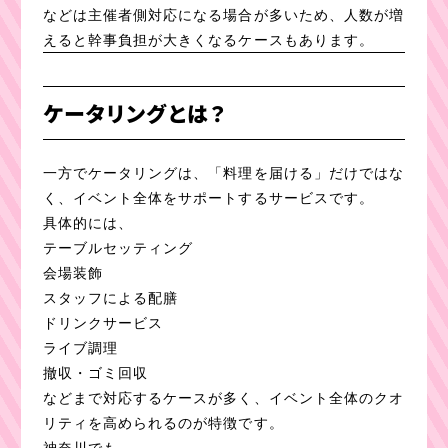
などは主催者側対応になる場合が多いため、人数が増
えると幹事負担が大きくなるケースもあります。
ケータリングとは？
一方でケータリングは、「料理を届ける」だけではな
く、イベント全体をサポートするサービスです。
具体的には、
テーブルセッティング
会場装飾
スタッフによる配膳
ドリンクサービス
ライブ調理
撤収・ゴミ回収
などまで対応するケースが多く、イベント全体のクオ
リティを高められるのが特徴です。
神奈川でも、