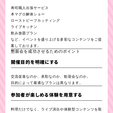
寿司職人出張サービス
本マグロ解体ショー
ローストビーフカッティング
ライブキッチン
飲み放題プラン
など、イベントを盛り上げる多彩なコンテンツをご提
案しております。
懇親会を成功させるためのポイント
開催目的を明確にする
交流促進なのか、表彰なのか、歓迎会なのか。
目的によって最適なプランは異なります。
参加者が楽しめる体験を用意する
料理だけでなく、ライブ演出や体験型コンテンツを取