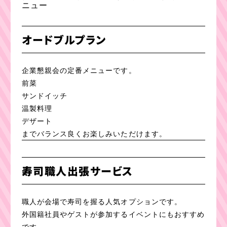
ニュー
オードブルプラン
企業懇親会の定番メニューです。
前菜
サンドイッチ
温製料理
デザート
までバランス良くお楽しみいただけます。
寿司職人出張サービス
職人が会場で寿司を握る人気オプションです。
外国籍社員やゲストが参加するイベントにもおすすめ
です。