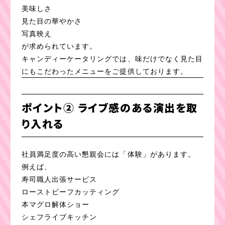
美味しさ
見た目の華やかさ
写真映え
が求められています。
キャンディーケータリングでは、味だけでなく見た目
にもこだわったメニューをご提供しております。
ポイント② ライブ感のある演出を取
り入れる
社員満足度の高い懇親会には「体験」があります。
例えば、
寿司職人出張サービス
ローストビーフカッティング
本マグロ解体ショー
シェフライブキッチン