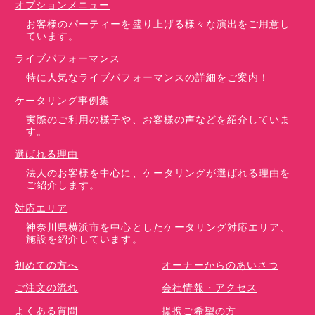
オプションメニュー
お客様のパーティーを盛り上げる様々な演出をご用意し
ています。
ライブパフォーマンス
特に人気なライブパフォーマンスの詳細をご案内！
ケータリング事例集
実際のご利用の様子や、お客様の声などを紹介していま
す。
選ばれる理由
法人のお客様を中心に、ケータリングが選ばれる理由を
ご紹介します。
対応エリア
神奈川県横浜市を中心としたケータリング対応エリア、
施設を紹介しています。
初めての方へ
オーナーからのあいさつ
ご注文の流れ
会社情報・アクセス
よくある質問
提携ご希望の方