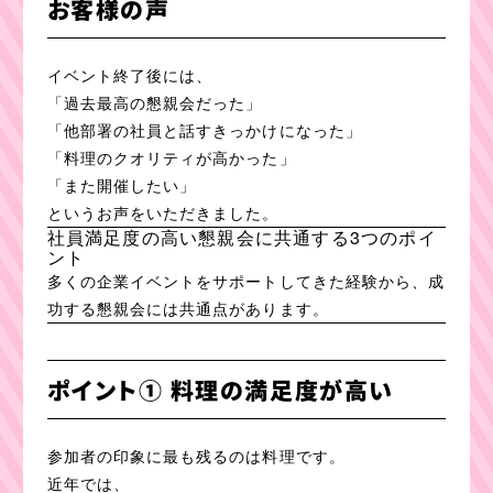
お客様の声
イベント終了後には、
「過去最高の懇親会だった」
「他部署の社員と話すきっかけになった」
「料理のクオリティが高かった」
「また開催したい」
というお声をいただきました。
社員満足度の高い懇親会に共通する3つのポイ
ント
多くの企業イベントをサポートしてきた経験から、成
功する懇親会には共通点があります。
ポイント① 料理の満足度が高い
参加者の印象に最も残るのは料理です。
近年では、