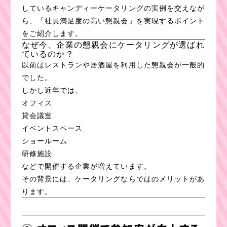
しているキャンディーケータリングの実例を交えなが
ら、「社員満足度の高い懇親会」を実現するポイント
をご紹介します。
なぜ今、企業の懇親会にケータリングが選ばれ
ているのか？
以前はレストランや居酒屋を利用した懇親会が一般的
でした。
しかし近年では、
オフィス
貸会議室
イベントスペース
ショールーム
研修施設
などで開催する企業が増えています。
その背景には、ケータリングならではのメリットがあ
ります。