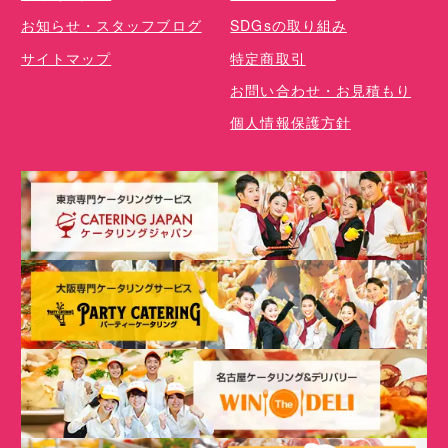
お知らせ・スタッフブログ
SDGsの取り組み
サイトマップ
特定商取引
お問い合わせ・お見積もり
個人情報保護方針