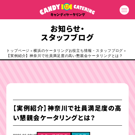
お知らせ・
スタッフブログ
トップページ
»
横浜のケータリングお役立ち情報・スタッフブログ
»
【実例紹介】神奈川で社員満足度の高い懇親会ケータリングとは？
【実例紹介】神奈川で社員満足度の高
い懇親会ケータリングとは？