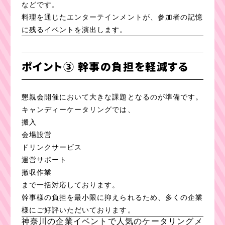
などです。
料理を通じたエンターテインメントが、参加者の記憶
に残るイベントを演出します。
ポイント③ 幹事の負担を軽減する
懇親会開催において大きな課題となるのが準備です。
キャンディーケータリングでは、
搬入
会場設営
ドリンクサービス
運営サポート
撤収作業
まで一括対応しております。
幹事様の負担を最小限に抑えられるため、多くの企業
様にご好評いただいております。
神奈川の企業イベントで人気のケータリングメ