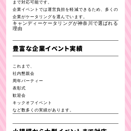
まで対応可能です。
企業イベントでは運営負担を軽減できるため、多くの
企業がケータリングを選んでいます。
キャンディーケータリングが神奈川で選ばれる
理由
豊富な企業イベント実績
これまで、
社内懇親会
周年パーティー
表彰式
歓迎会
キックオフイベント
など数多くの実績があります。