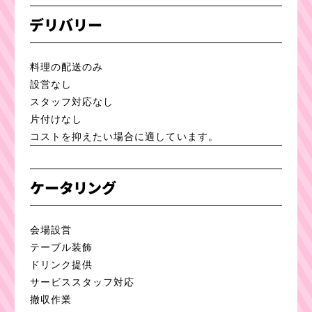
デリバリー
料理の配送のみ
設営なし
スタッフ対応なし
片付けなし
コストを抑えたい場合に適しています。
ケータリング
会場設営
テーブル装飾
ドリンク提供
サービススタッフ対応
撤収作業