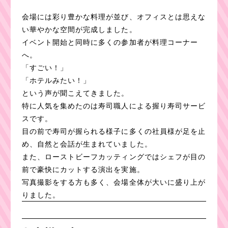
会場には彩り豊かな料理が並び、オフィスとは思えな
い華やかな空間が完成しました。
イベント開始と同時に多くの参加者が料理コーナー
へ。
「すごい！」
「ホテルみたい！」
という声が聞こえてきました。
特に人気を集めたのは寿司職人による握り寿司サービ
スです。
目の前で寿司が握られる様子に多くの社員様が足を止
め、自然と会話が生まれていました。
また、ローストビーフカッティングではシェフが目の
前で豪快にカットする演出を実施。
写真撮影をする方も多く、会場全体が大いに盛り上が
りました。