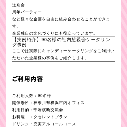
送別会
周年パーティー
など様々な企画を自由に組み合わせることができま
す。
企業独自の文化づくりにも役立っています。
【実例紹介】90名様の社内懇親会ケータリン
グ事例
ここでは実際にキャンディーケータリングをご利用い
ただいた企業様の事例をご紹介します。
ご利用内容
ご利用人数：90名様
開催場所：神奈川県横浜市内オフィス
利用目的：部署横断交流会
お料理：エクセレントプラン
ドリンク：充実アルコールコース