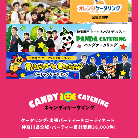
ケータリング・出張パーティーをコーディネート。
神奈川県全域・パーティー累計実績38,000件！