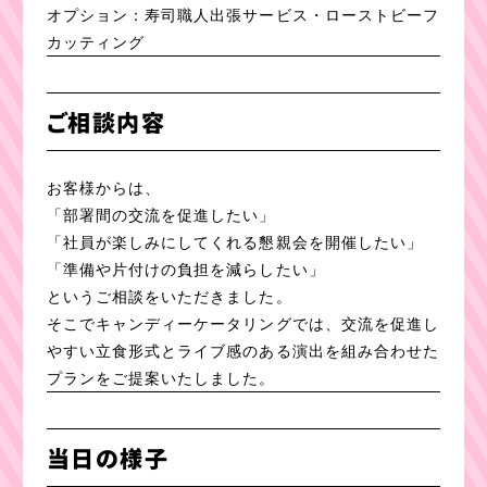
オプション：寿司職人出張サービス・ローストビーフ
カッティング
ご相談内容
お客様からは、
「部署間の交流を促進したい」
「社員が楽しみにしてくれる懇親会を開催したい」
「準備や片付けの負担を減らしたい」
というご相談をいただきました。
そこでキャンディーケータリングでは、交流を促進し
やすい立食形式とライブ感のある演出を組み合わせた
プランをご提案いたしました。
当日の様子