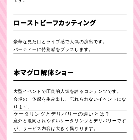
ローストビーフカッティング
豪華な見た目とライブ感で人気の演出です。
パーティーに特別感をプラスします。
本マグロ解体ショー
大型イベントで圧倒的人気を誇るコンテンツです。
会場の一体感を生み出し、忘れられないイベントにな
ります。
ケータリングとデリバリーの違いとは？
意外と混同されやすいケータリングとデリバリーです
が、サービス内容は大きく異なります。