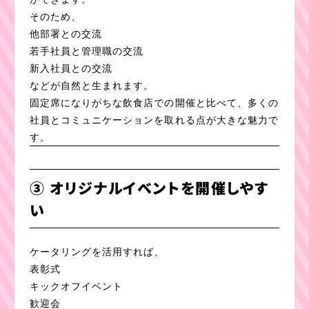
そのため、
他部署との交流
若手社員と管理職の交流
新入社員との交流
などが自然と生まれます。
固定席になりがちな飲食店での開催と比べて、多くの
社員とコミュニケーションを取れる点が大きな魅力で
す。
③ オリジナルイベントを開催しやす
い
ケータリングを活用すれば、
表彰式
キックオフイベント
歓迎会