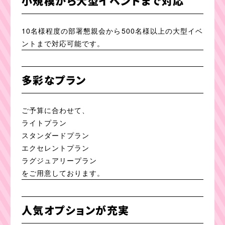
小規模から大型イベントまで対応
10名様程度の部署懇親会から500名様以上の大型イベ
ントまで対応可能です。
多彩なプラン
ご予算に合わせて、
ライトプラン
スタンダードプラン
エクセレントプラン
ラグジュアリープラン
をご用意しております。
人気オプションが充実