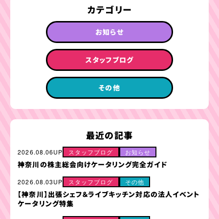
カテゴリー
お知らせ
スタッフブログ
その他
最近の記事
2026.08.06UP
スタッフブログ
お知らせ
神奈川の株主総会向けケータリング完全ガイド
2026.08.03UP
スタッフブログ
その他
【神奈川】出張シェフ＆ライブキッチン対応の法人イベント
ケータリング特集