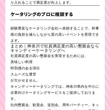
り入れることで満足度が向上します。
ケータリングのプロに相談する
経験豊富なケータリング会社へ依頼することで、幹事
様の負担を減らしながら質の高いイベントを実現でき
ます。
まとめ｜神奈川で社員満足度の高い懇親会なら
キャンディーケータリングへ
社員満足度の高い懇親会を実現するためには、
美味しい料理
特別感のある演出
スムーズな運営
が欠かせません。
キャンディーケータリングでは、神奈川県内を中心に
企業向けケータリングサービスをご提供しておりま
す。
社内懇親会、歓迎会、送別会、周年パーティー、キッ