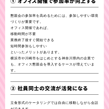
① オフィス開催で参加率が向上する
懇親会の参加率を高めるためには、参加しやすい環境
づくりが重要です。
オフィス開催であれば、
移動時間が不要
業務終了後すぐ開始できる
短時間参加もしやすい
といったメリットがあります。
横浜市や川崎市をはじめとする神奈川県内の企業で
も、オフィス懇親会を導入するケースが増えていま
す。
② 社員同士の交流が活発になる
立食形式のケータリングでは自由に移動しながら会話
ができます。